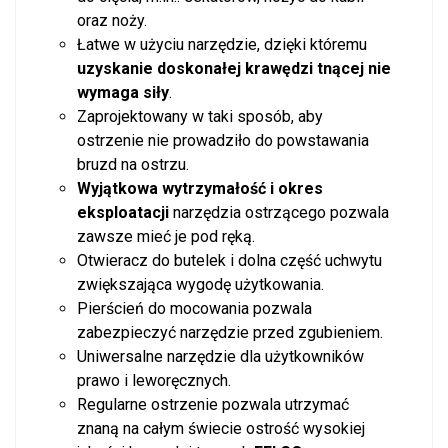
oraz noży.
Łatwe w użyciu narzędzie, dzięki któremu
uzyskanie doskonałej krawędzi tnącej nie
wymaga siły
.
Zaprojektowany w taki sposób, aby
ostrzenie nie prowadziło do powstawania
bruzd na ostrzu.
Wyjątkowa wytrzymałość i okres
eksploatacji
narzędzia ostrzącego pozwala
zawsze mieć je pod ręką.
Otwieracz do butelek i dolna część uchwytu
zwiększająca wygodę użytkowania.
Pierścień do mocowania pozwala
zabezpieczyć narzędzie przed zgubieniem.
Uniwersalne narzędzie dla użytkowników
prawo i leworęcznych.
Regularne ostrzenie pozwala utrzymać
znaną na całym świecie ostrość wysokiej