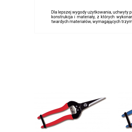
Dla lepszej wygody użytkowania, uchwyty
konstrukcja i materiały, z których wykona
twardych materiałów, wymagających trzyma