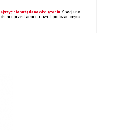
ejszyć niepożądane obciążenia
. Specjalna
 dłoni i przedramion nawet podczas cięcia