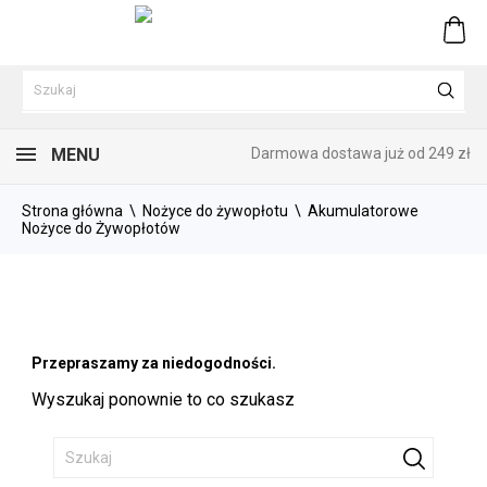
0
MENU
Darmowa dostawa już od 249 zł
Strona główna
Nożyce do żywopłotu
Akumulatorowe
Nożyce do Żywopłotów
Przepraszamy za niedogodności.
Wyszukaj ponownie to co szukasz