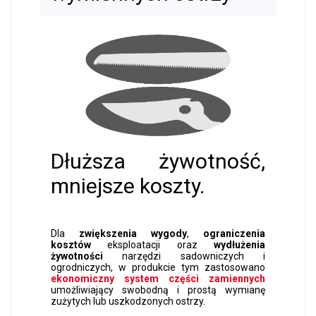
Dłuższa żywotność,
mniejsze koszty.
Dla
zwiększenia wygody
,
ograniczenia
kosztów
eksploatacji oraz
wydłużenia
żywotności
narzędzi sadowniczych i
ogrodniczych, w produkcie tym zastosowano
ekonomiczny system części zamiennych
umożliwiający swobodną i prostą wymianę
zużytych lub uszkodzonych ostrzy.