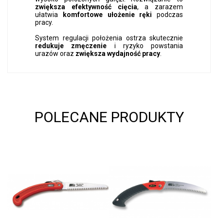
zwiększa efektywność cięcia
, a zarazem
ułatwia
komfortowe ułożenie ręki
podczas
pracy.
System regulacji położenia ostrza skutecznie
redukuje zmęczenie
i ryzyko powstania
urazów oraz
zwiększa wydajność pracy
.
POLECANE PRODUKTY