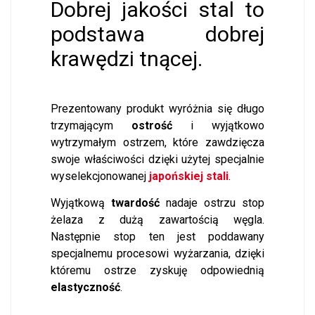
Dobrej jakości stal to
podstawa dobrej
krawędzi tnącej.
Prezentowany produkt wyróżnia się długo
trzymającym
ostrość
i wyjątkowo
wytrzymałym ostrzem, które zawdzięcza
swoje właściwości dzięki użytej specjalnie
wyselekcjonowanej
japońskiej stali
.
Wyjątkową
twardość
nadaje ostrzu stop
żelaza z dużą zawartością węgla.
Następnie stop ten jest poddawany
specjalnemu procesowi wyżarzania, dzięki
któremu ostrze zyskuję odpowiednią
elastyczność
.