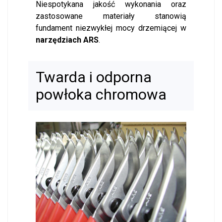
Niespotykana jakość wykonania oraz
zastosowane materiały stanowią
fundament niezwykłej mocy drzemiącej w
narzędziach ARS
.
Twarda i odporna
powłoka chromowa