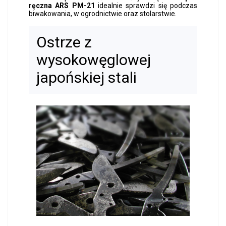
ręczna ARS PM-21
idealnie sprawdzi się podczas
biwakowania, w ogrodnictwie oraz stolarstwie.
Ostrze z
wysokowęglowej
japońskiej stali