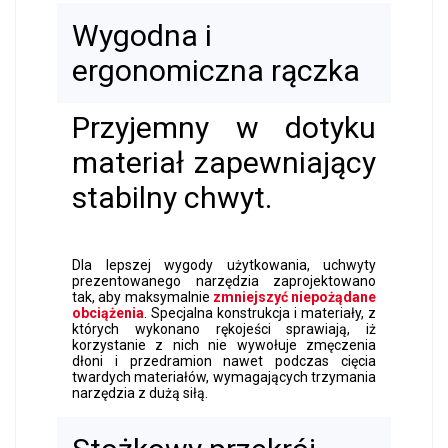
Wygodna i
ergonomiczna rączka
Przyjemny w dotyku
materiał zapewniający
stabilny chwyt.
Dla lepszej wygody użytkowania, uchwyty
prezentowanego narzędzia zaprojektowano
tak, aby maksymalnie
zmniejszyć niepożądane
obciążenia
. Specjalna konstrukcja i materiały, z
których wykonano rękojeści
sprawiają, iż
korzystanie z nich nie wywołuje zmęczenia
dłoni i przedramion nawet podczas cięcia
twardych materiałów, wymagających trzymania
narzędzia z dużą siłą.