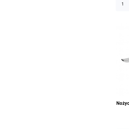
Nożyc